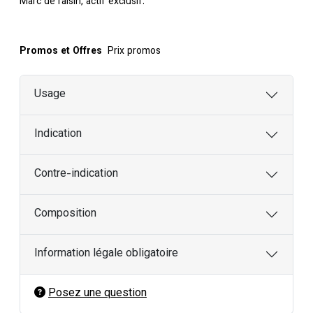
Marc de raisin, actif exclusif.
Promos et Offres
Prix promos
Usage
Indication
Contre-indication
Composition
Information légale obligatoire
Posez une question