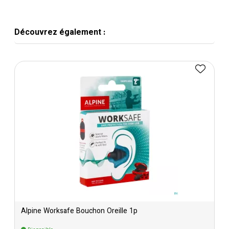
Découvrez également :
Alpine Worksafe Bouchon Oreille 1p