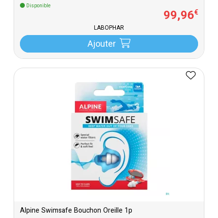
Disponible
99
,
96
€
LABOPHAR
Ajouter
Alpine Swimsafe Bouchon Oreille 1p