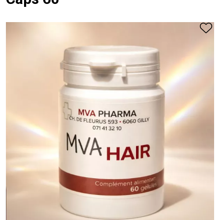
Caps 60