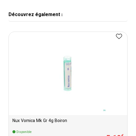
Découvrez également :
Nux Vomica Mk Gr 4g Boiron
Disponible