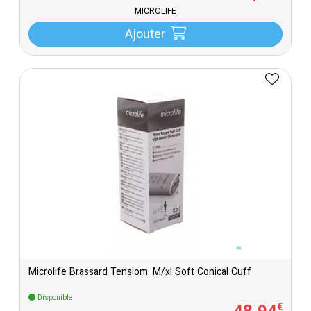
MICROLIFE
Ajouter
Microlife Brassard Tensiom. M/xl Soft Conical Cuff
Disponible
€