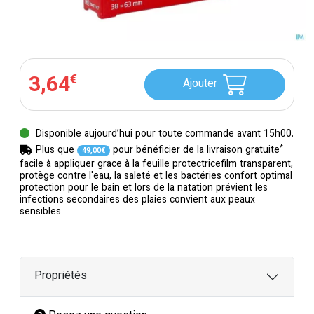
3
,
64
€
Ajouter
Disponible aujourd’hui pour toute commande avant 15h00.
*
Plus que
pour bénéficier de la livraison gratuite
49
,
00
€
facile à appliquer grace à la feuille protectricefilm transparent,
protège contre l'eau, la saleté et les bactéries confort optimal
protection pour le bain et lors de la natation prévient les
infections secondaires des plaies convient aux peaux
sensibles
Propriétés