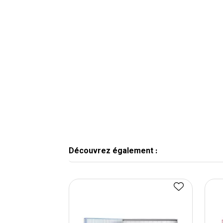
Découvrez également :