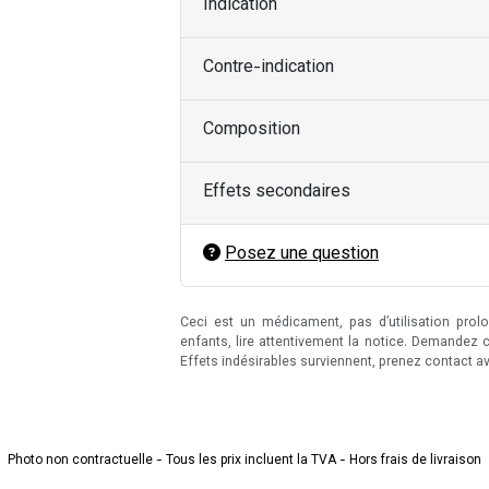
Indication
Contre-indication
Composition
Effets secondaires
Posez une question
Ceci est un médicament, pas d’utilisation pro
enfants, lire attentivement la notice. Demandez 
Effets indésirables surviennent, prenez contact a
Photo non contractuelle - Tous les prix incluent la TVA - Hors frais de livraison