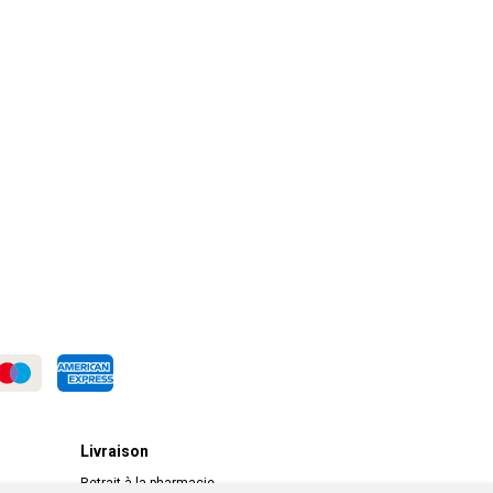
Livraison
Retrait à la pharmacie