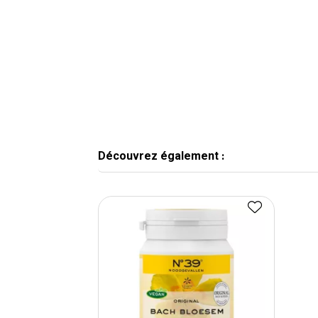
Découvrez également :