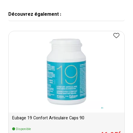
Découvrez également :
Eubage 19 Confort Articulaire Caps 90
Disponible