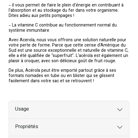
- il vous permet de faire le plein d'énergie en contribuant à
l'absorption et au stockage du fer dans votre organisme.
Dites adieu aux petits pompages !
- La vitamine C contribue au fonctionnement normal du
système immunitaire
Avec Acerola, nous vous offrons une solution naturelle pour
votre perte de forme. Parce que cette cerise d'Amérique du
Sud est une source exceptionnelle et naturelle de vitamine C,
elle a été qualifiée de "superfruit". L'acérola est également un
plaisir à croquer, avec son délicieux goût de fruit rouge.
De plus, Acérola peut être emporté partout grâce à ses
formats nomades en tube ou en blister qui se glissent
facilement dans votre sac et se retrouvent !
Usage
Propriétés