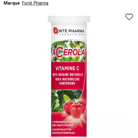
Marque
Forté Pharma