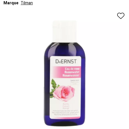
Marque
Tilman