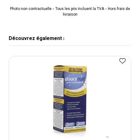
Photo non contractuelle - Tous les prix incluent la TVA - Hors frais de
livraison
Découvrez également :