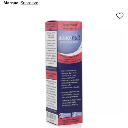
Marque
Snoreeze