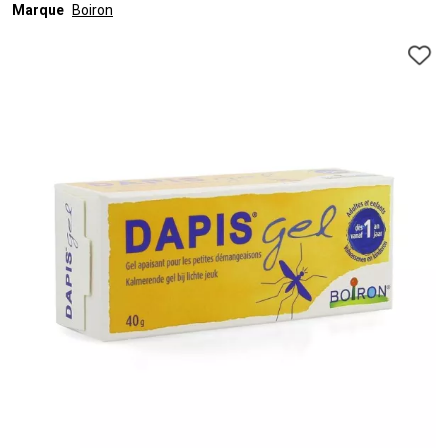
Marque
Boiron