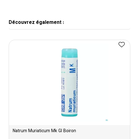
Découvrez également :
Natrum Muriaticum Mk Gl Boiron