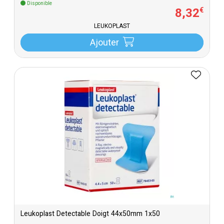
Disponible
8
,
32
€
LEUKOPLAST
Ajouter
Leukoplast Detectable Doigt 44x50mm 1x50