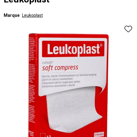
Leukoplast
Marque
Leukoplast