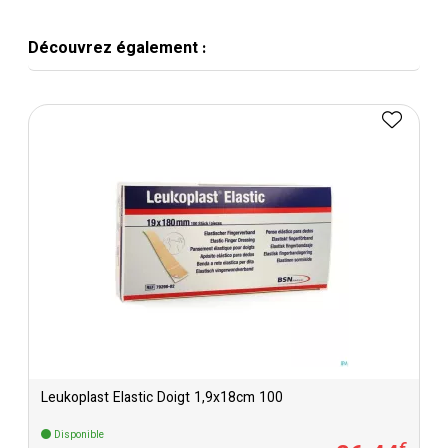
Découvrez également :
Leukoplast Elastic Doigt 1,9x18cm 100
Disponible