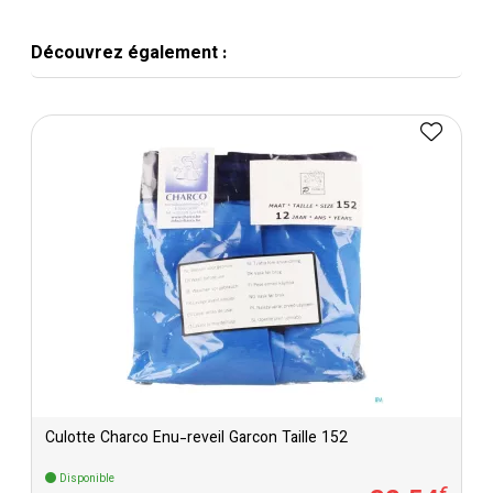
Découvrez également :
Culotte Charco Enu-reveil Garcon Taille 152
Disponible