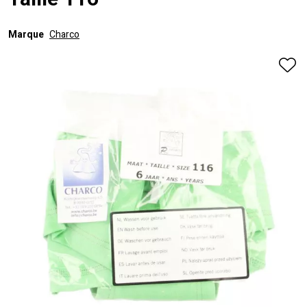
Taille 116
Marque
Charco