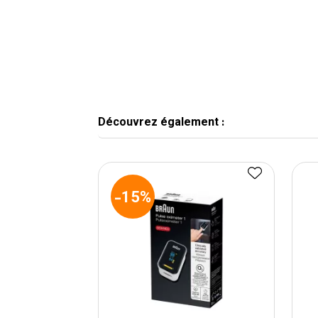
Découvrez également :
-15%