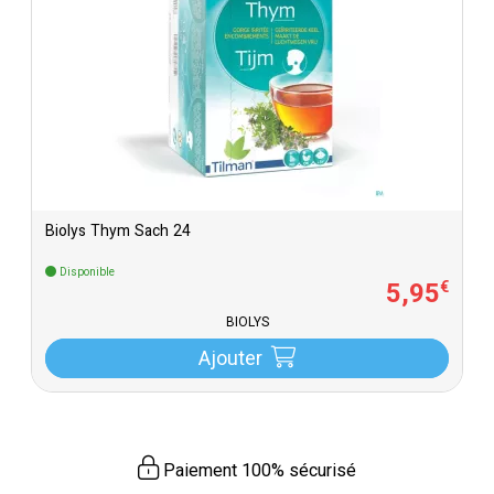
Biolys Thym Sach 24
Disponible
5
,
95
€
BIOLYS
Ajouter
Paiement 100% sécurisé