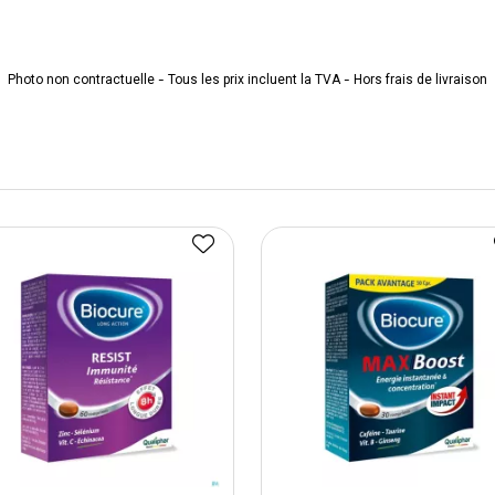
Photo non contractuelle - Tous les prix incluent la TVA - Hors frais de livraison