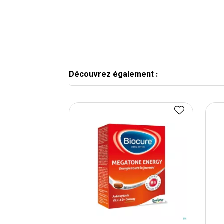
Découvrez également :