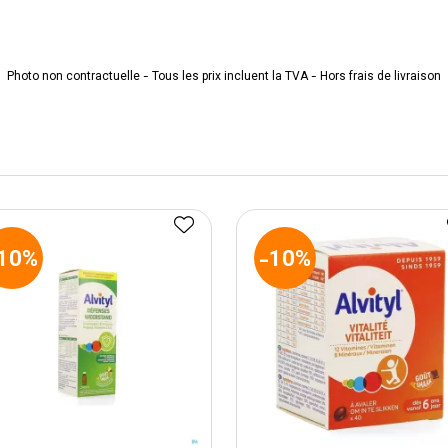
Photo non contractuelle - Tous les prix incluent la TVA - Hors frais de livraison
10%
-10%