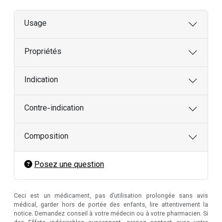
Usage
Propriétés
Indication
Contre-indication
Composition
Posez une question
Ceci est un médicament, pas d’utilisation prolongée sans avis
médical, garder hors de portée des enfants, lire attentivement la
notice. Demandez conseil à votre médecin ou à votre pharmacien. Si