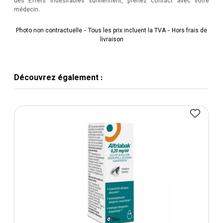
des Effets indésirables surviennent, prenez contact avec votre
médecin.
Photo non contractuelle - Tous les prix incluent la TVA - Hors frais de
livraison
Découvrez également :