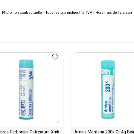
Photo non contractuelle - Tous les prix incluent la TVA - Hors frais de livraison
carea Carbonica Ostrearum Xmk
Arnica Montana 200k Gr 4g Boi