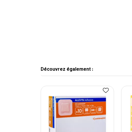
Découvrez également :