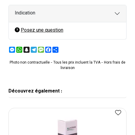
Indication
Posez une question
Messenger
WhatsApp
Snapchat
Telegram
Message
Facebook
Partager
Photo non contractuelle - Tous les prix incluent la TVA - Hors frais de
livraison
Découvrez également :