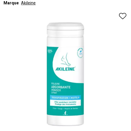
Marque
Akileine