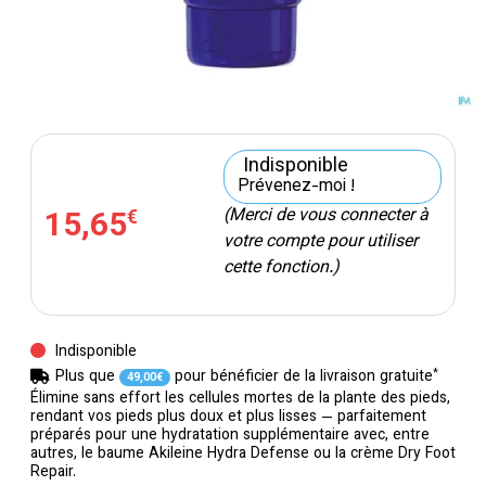
Indisponible
Prévenez-moi !
15
,
65
(Merci de vous connecter à
€
votre compte pour utiliser
cette fonction.)
Indisponible
*
Plus que
pour bénéficier de la livraison gratuite
49
,
00
€
Élimine sans effort les cellules mortes de la plante des pieds,
rendant vos pieds plus doux et plus lisses — parfaitement
préparés pour une hydratation supplémentaire avec, entre
autres, le baume Akileine Hydra Defense ou la crème Dry Foot
Repair.