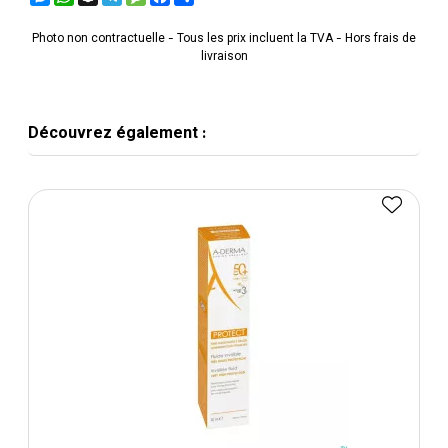
Photo non contractuelle - Tous les prix incluent la TVA - Hors frais de
livraison
Découvrez également :