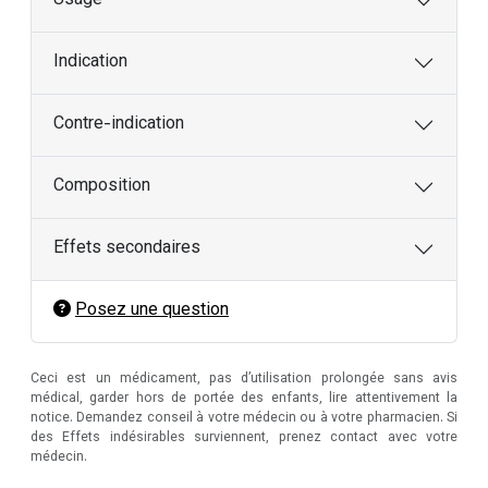
Usage
Indication
Contre-indication
Composition
Effets secondaires
Posez une question
Ceci est un médicament, pas d’utilisation prolongée sans avis
médical, garder hors de portée des enfants, lire attentivement la
notice. Demandez conseil à votre médecin ou à votre pharmacien. Si
des Effets indésirables surviennent, prenez contact avec votre
médecin.