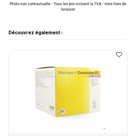
Photo non contractuelle - Tous les prix incluent la TVA - Hors frais de
livraison
Découvrez également :