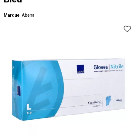
Bleu
Marque
Abena