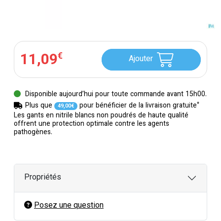
11
,
09
€
Ajouter
Disponible aujourd’hui pour toute commande avant 15h00.
*
Plus que
pour bénéficier de la livraison gratuite
49
,
00
€
Les gants en nitrile blancs non poudrés de haute qualité
offrent une protection optimale contre les agents
pathogènes.
Propriétés
Posez une question