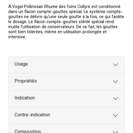
A.Vogel Pollinosan Rhume des foins Collyre est conditionné
dans un flacon compte-gouttes spécial. Le système compte-
gouttes ne délivre qu'une seule goutte à la fois, ce qui facilite
le dosage. Le flacon compte-gouttes stérile spécial rend
inutile l'utilisation de conservateurs. De ce fait, les gouttes
sont bien tolérées, même en utilisation prolongée et
intensive.
Usage
Propriétés
Indication
Contre-indication
Composition