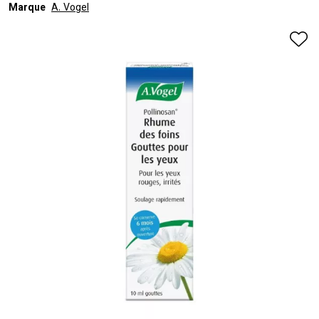
Marque
A. Vogel