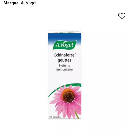
Marque
A. Vogel