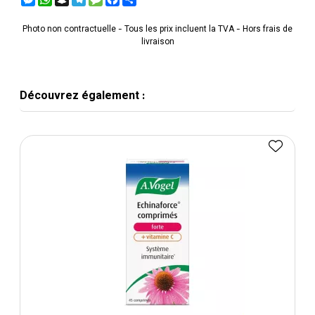
Photo non contractuelle - Tous les prix incluent la TVA - Hors frais de
livraison
Découvrez également :