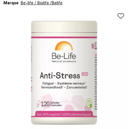
Marque
Be-life / Biolife /Belife