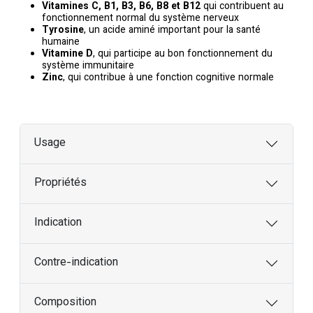
Vitamines C, B1, B3, B6, B8 et B12
qui contribuent au
fonctionnement normal du système nerveux
Tyrosine
, un acide aminé important pour la santé
humaine
Vitamine D
, qui participe au bon fonctionnement du
système immunitaire
Zinc
, qui contribue à une fonction cognitive normale
Usage
Propriétés
Indication
Contre-indication
Composition