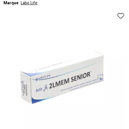
Marque
Labo Life