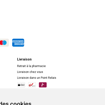
Livraison
Retrait à la pharmacie
Livraison chez vous
Livraison dans un Point Relais
 des cookies